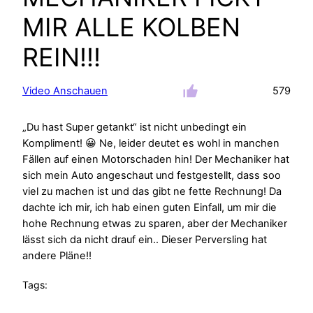
MIR ALLE KOLBEN
REIN!!!
Video Anschauen
579
„Du hast Super getankt“ ist nicht unbedingt ein
Kompliment! 😀 Ne, leider deutet es wohl in manchen
Fällen auf einen Motorschaden hin! Der Mechaniker hat
sich mein Auto angeschaut und festgestellt, dass soo
viel zu machen ist und das gibt ne fette Rechnung! Da
dachte ich mir, ich hab einen guten Einfall, um mir die
hohe Rechnung etwas zu sparen, aber der Mechaniker
lässt sich da nicht drauf ein.. Dieser Perversling hat
andere Pläne!!
Tags: