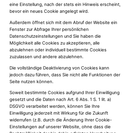
eine Einstellung, nach der stets ein Hinweis erscheint,
bevor ein neues Cookie angelegt wird.
Außerdem öffnet sich mit dem Abruf der Website ein
Fenster zur Abfrage Ihrer persönlichen
Datenschutzeinstellungen und Sie haben die
Möglichkeit alle Cookies zu akzeptieren, alle
abzulehnen oder individuell bestimmte Cookies
zuzulassen und andere abzulehnen.
Die vollständige Deaktivierung von Cookies kann
jedoch dazu führen, dass Sie nicht alle Funktionen der
Seite nutzen können.
Soweit bestimmte Cookies aufgrund Ihrer Einwilligung
gesetzt und die Daten nach Art. 6 Abs. 1 S. 1 lit. a)
DSGVO verarbeitet werden, können Sie Ihre
Einwilligung jederzeit mit Wirkung für die Zukunft
widerrufen (z.B. durch die Änderung Ihrer Cookie-
Einstellungen auf unserer Website, ohne dass die