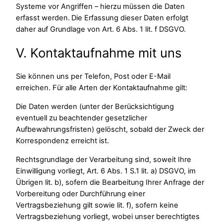
Systeme vor Angriffen – hierzu müssen die Daten
erfasst werden. Die Erfassung dieser Daten erfolgt
daher auf Grundlage von Art. 6 Abs. 1 lit. f DSGVO.
V. Kontaktaufnahme mit uns
Sie können uns per Telefon, Post oder E-Mail
erreichen. Für alle Arten der Kontaktaufnahme gilt:
Die Daten werden (unter der Berücksichtigung
eventuell zu beachtender gesetzlicher
Aufbewahrungsfristen) gelöscht, sobald der Zweck der
Korrespondenz erreicht ist.
Rechtsgrundlage der Verarbeitung sind, soweit Ihre
Einwilligung vorliegt, Art. 6 Abs. 1 S.1 lit. a) DSGVO, im
Übrigen lit. b), sofern die Bearbeitung Ihrer Anfrage der
Vorbereitung oder Durchführung einer
Vertragsbeziehung gilt sowie lit. f), sofern keine
Vertragsbeziehung vorliegt, wobei unser berechtigtes