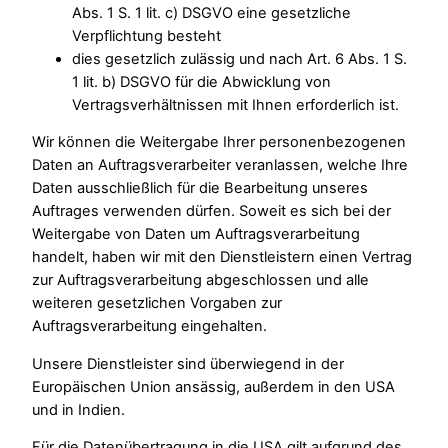
Abs. 1 S. 1 lit. c) DSGVO eine gesetzliche
Verpflichtung besteht
dies gesetzlich zulässig und nach Art. 6 Abs. 1 S.
1 lit. b) DSGVO für die Abwicklung von
Vertragsverhältnissen mit Ihnen erforderlich ist.
Wir können die Weitergabe Ihrer personenbezogenen
Daten an Auftragsverarbeiter veranlassen, welche Ihre
Daten ausschließlich für die Bearbeitung unseres
Auftrages verwenden dürfen. Soweit es sich bei der
Weitergabe von Daten um Auftragsverarbeitung
handelt, haben wir mit den Dienstleistern einen Vertrag
zur Auftragsverarbeitung abgeschlossen und alle
weiteren gesetzlichen Vorgaben zur
Auftragsverarbeitung eingehalten.
Unsere Dienstleister sind überwiegend in der
Europäischen Union ansässig, außerdem in den USA
und in Indien.
Für die Datenübertragung in die USA gilt aufgrund des