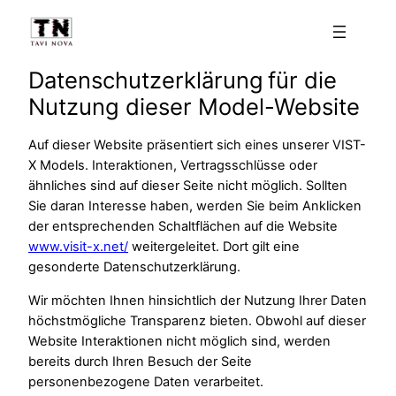
Zum
Inhalt
springen
Datenschutzerklärung für die
Nutzung dieser Model-Website
Auf dieser Website präsentiert sich eines unserer VIST-
X Models. Interaktionen, Vertragsschlüsse oder
ähnliches sind auf dieser Seite nicht möglich. Sollten
Sie daran Interesse haben, werden Sie beim Anklicken
der entsprechenden Schaltflächen auf die Website
www.visit-x.net/
weitergeleitet. Dort gilt eine
gesonderte Datenschutzerklärung.
Wir möchten Ihnen hinsichtlich der Nutzung Ihrer Daten
höchstmögliche Transparenz bieten. Obwohl auf dieser
Website Interaktionen nicht möglich sind, werden
bereits durch Ihren Besuch der Seite
personenbezogene Daten verarbeitet.