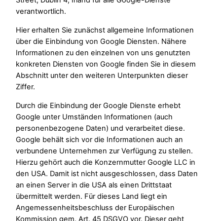
Street, Dublin 4, Irland für alle Google-Dienste
verantwortlich.
Hier erhalten Sie zunächst allgemeine Informationen
über die Einbindung von Google Diensten. Nähere
Informationen zu den einzelnen von uns genutzten
konkreten Diensten von Google finden Sie in diesem
Abschnitt unter den weiteren Unterpunkten dieser
Ziffer.
Durch die Einbindung der Google Dienste erhebt
Google unter Umständen Informationen (auch
personenbezogene Daten) und verarbeitet diese.
Google behält sich vor die Informationen auch an
verbundene Unternehmen zur Verfügung zu stellen.
Hierzu gehört auch die Konzernmutter Google LLC in
den USA. Damit ist nicht ausgeschlossen, dass Daten
an einen Server in die USA als einen Drittstaat
übermittelt werden. Für dieses Land liegt ein
Angemessenheitsbeschluss der Europäischen
Kommission gem. Art. 45 DSGVO vor. Dieser geht