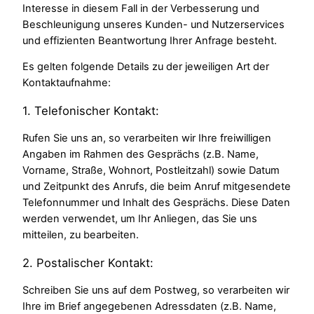
Interesse in diesem Fall in der Verbesserung und
Beschleunigung unseres Kunden- und Nutzerservices
und effizienten Beantwortung Ihrer Anfrage besteht.
Es gelten folgende Details zu der jeweiligen Art der
Kontaktaufnahme:
1. Telefonischer Kontakt:
Rufen Sie uns an, so verarbeiten wir Ihre freiwilligen
Angaben im Rahmen des Gesprächs (z.B. Name,
Vorname, Straße, Wohnort, Postleitzahl) sowie Datum
und Zeitpunkt des Anrufs, die beim Anruf mitgesendete
Telefonnummer und Inhalt des Gesprächs. Diese Daten
werden verwendet, um Ihr Anliegen, das Sie uns
mitteilen, zu bearbeiten.
2. Postalischer Kontakt:
Schreiben Sie uns auf dem Postweg, so verarbeiten wir
Ihre im Brief angegebenen Adressdaten (z.B. Name,