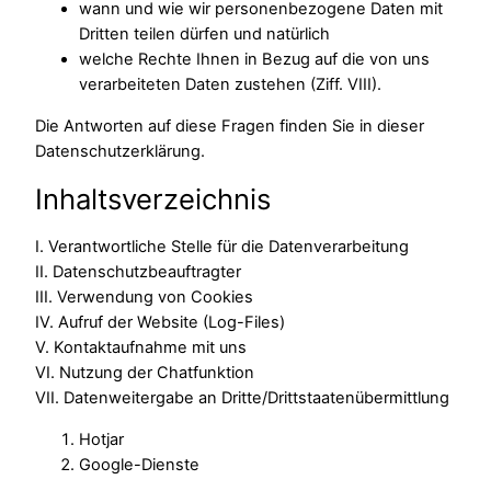
wann und wie wir personenbezogene Daten mit
Dritten teilen dürfen und natürlich
welche Rechte Ihnen in Bezug auf die von uns
verarbeiteten Daten zustehen (Ziff. VIII).
Die Antworten auf diese Fragen finden Sie in dieser
Datenschutzerklärung.
Inhaltsverzeichnis
I. Verantwortliche Stelle für die Datenverarbeitung
II. Datenschutzbeauftragter
III. Verwendung von Cookies
IV. Aufruf der Website (Log-Files)
V. Kontaktaufnahme mit uns
VI. Nutzung der Chatfunktion
VII. Datenweitergabe an Dritte/Drittstaatenübermittlung
Hotjar
Google-Dienste