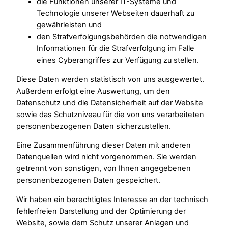
die Funktionen unserer IT-Systeme und
Technologie unserer Webseiten dauerhaft zu
gewährleisten und
den Strafverfolgungsbehörden die notwendigen
Informationen für die Strafverfolgung im Falle
eines Cyberangriffes zur Verfügung zu stellen.
Diese Daten werden statistisch von uns ausgewertet.
Außerdem erfolgt eine Auswertung, um den
Datenschutz und die Datensicherheit auf der Website
sowie das Schutzniveau für die von uns verarbeiteten
personenbezogenen Daten sicherzustellen.
Eine Zusammenführung dieser Daten mit anderen
Datenquellen wird nicht vorgenommen. Sie werden
getrennt von sonstigen, von Ihnen angegebenen
personenbezogenen Daten gespeichert.
Wir haben ein berechtigtes Interesse an der technisch
fehlerfreien Darstellung und der Optimierung der
Website, sowie dem Schutz unserer Anlagen und