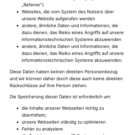
„Referrer“)
Websites, die vom System des Nutzers über
unsere Website aufgerufen werden
andere, ähnliche Daten und Informationen, die
dazu dienen, das Risiko eines Angriffs auf unsere
informationstechnischen Systeme abzuwenden
andere, ähnliche Daten und Informationen, die
dazu dienen, das Risiko eines Angriffs auf unsere
informationstechnischen Systeme abzuwenden.
Diese Daten haben keinen direkten Personenbezug
und wir können daher durch diese auch keine direkten
Rückschlüsse auf Ihre Person ziehen.
Die Speicherung dieser Daten ist erforderlich um:
die Inhalte unserer Webseiten richtig zu
übermitteln;
unsere Webseiten ständig zu optimieren
Fehler zu analysiere