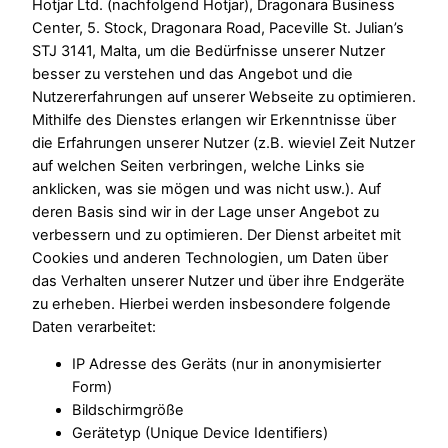
Hotjar Ltd. (nachfolgend Hotjar), Dragonara Business
Center, 5. Stock, Dragonara Road, Paceville St. Julian’s
STJ 3141, Malta, um die Bedürfnisse unserer Nutzer
besser zu verstehen und das Angebot und die
Nutzererfahrungen auf unserer Webseite zu optimieren.
Mithilfe des Dienstes erlangen wir Erkenntnisse über
die Erfahrungen unserer Nutzer (z.B. wieviel Zeit Nutzer
auf welchen Seiten verbringen, welche Links sie
anklicken, was sie mögen und was nicht usw.). Auf
deren Basis sind wir in der Lage unser Angebot zu
verbessern und zu optimieren. Der Dienst arbeitet mit
Cookies und anderen Technologien, um Daten über
das Verhalten unserer Nutzer und über ihre Endgeräte
zu erheben. Hierbei werden insbesondere folgende
Daten verarbeitet:
IP Adresse des Geräts (nur in anonymisierter
Form)
Bildschirmgröße
Gerätetyp (Unique Device Identifiers)