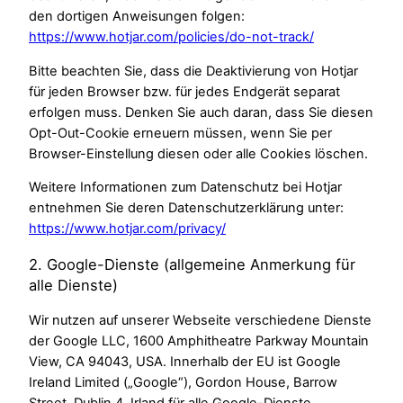
den dortigen Anweisungen folgen:
https://www.hotjar.com/policies/do-not-track/
Bitte beachten Sie, dass die Deaktivierung von Hotjar
für jeden Browser bzw. für jedes Endgerät separat
erfolgen muss. Denken Sie auch daran, dass Sie diesen
Opt-Out-Cookie erneuern müssen, wenn Sie per
Browser-Einstellung diesen oder alle Cookies löschen.
Weitere Informationen zum Datenschutz bei Hotjar
entnehmen Sie deren Datenschutzerklärung unter:
https://www.hotjar.com/privacy/
2. Google-Dienste (allgemeine Anmerkung für
alle Dienste)
Wir nutzen auf unserer Webseite verschiedene Dienste
der Google LLC, 1600 Amphitheatre Parkway Mountain
View, CA 94043, USA. Innerhalb der EU ist Google
Ireland Limited („Google“), Gordon House, Barrow