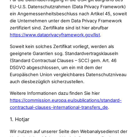
EU-U.S. Datenschutzrahmen (Data Privacy Framework)
ein Angemessenheitsbeschluss nach Artikel 45, soweit
die Unternehmen unter dem Data Privacy Framework
zertifiziert sind. Zertifikate sind ist hier abrufbar
https://www.dataprivacyframework.gov/list
.
Soweit kein solches Zertifikat vorliegt, werden als
geeignete Garantien sog. Standardvertragsklauseln
(Standard Contractual Clauses – SCC) gem. Art. 46
DSGVO abgeschlossen, um ein mit dem der
Europäischen Union vergleichbares Datenschutzniveau
auch diesbezüglich sicherzustellen.
Weitere Informationen dazu finden Sie hier
https://commission.europa.eu/publications/standard-
contractual-clauses-international-transfers_de
.
1. Hotjar
Wir nutzen auf unserer Seite den Webanalysedienst der