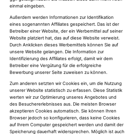
einmal eingeben.
Außerdem werden Informationen zur Identifikation
eines sogenannten Affiliates gespeichert. Das ist der
Betreiber einer Website, der ein Werbemittel auf seiner
Website platziert hat, das auf diese Website verweist.
Durch Anklicken dieses Werbemittels können Sie auf
unsere Website gelangen. Die Information zur
Identifizierung des Affiliates erfolgt, damit wir dem
Betreiber eine Vergütung für die erfolgreiche
Bewerbung unserer Seite zuweisen zu können.
Zum anderen setzten wir Cookies ein, um die Nutzung
unserer Website statistisch zu erfassen. Diese Statistik
werten wir zur Optimierung unseres Angebotes und
des Besuchererlebnisses aus. Die meisten Browser
akzeptieren Cookies automatisch. Sie können Ihren
Browser jedoch so konfigurieren, dass keine Cookies
auf Ihrem Computer gespeichert werden und damit der
Speicherung dauerhaft widersprechen. Möglich ist auch