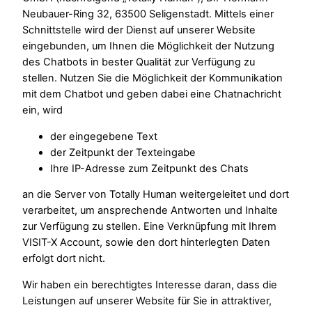
Neubauer-Ring 32, 63500 Seligenstadt. Mittels einer
Schnittstelle wird der Dienst auf unserer Website
eingebunden, um Ihnen die Möglichkeit der Nutzung
des Chatbots in bester Qualität zur Verfügung zu
stellen. Nutzen Sie die Möglichkeit der Kommunikation
mit dem Chatbot und geben dabei eine Chatnachricht
ein, wird
der eingegebene Text
der Zeitpunkt der Texteingabe
Ihre IP-Adresse zum Zeitpunkt des Chats
an die Server von Totally Human weitergeleitet und dort
verarbeitet, um ansprechende Antworten und Inhalte
zur Verfügung zu stellen. Eine Verknüpfung mit Ihrem
VISIT-X Account, sowie den dort hinterlegten Daten
erfolgt dort nicht.
Wir haben ein berechtigtes Interesse daran, dass die
Leistungen auf unserer Website für Sie in attraktiver,