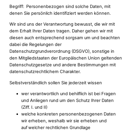
Begriff: Personenbezogen sind solche Daten, mit
denen Sie persönlich identifiziert werden können.
Wir sind uns der Verantwortung bewusst, die wir mit
dem Erhalt Ihrer Daten tragen. Daher gehen wir mit
diesen auch entsprechend sorgsam um und beachten
dabei die Regelungen der
Datenschutzgrundverordnung (DSGVO), sonstige in
den Mitgliedstaaten der Europäischen Union geltenden
Datenschutzgesetze und andere Bestimmungen mit
datenschutzrechtlichem Charakter.
Selbstverständlich sollen Sie jederzeit wissen
wer verantwortlich und behilflich ist bei Fragen
und Anliegen rund um den Schutz Ihrer Daten
(Ziff. I. und II)
welche konkreten personenbezogenen Daten
wir erheben, weshalb wir sie erheben und
auf welcher rechtlichen Grundlage