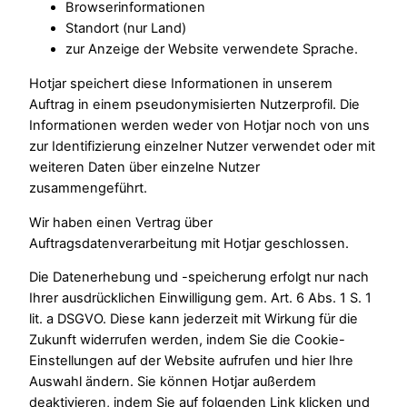
Browserinformationen
Standort (nur Land)
zur Anzeige der Website verwendete Sprache.
Hotjar speichert diese Informationen in unserem
Auftrag in einem pseudonymisierten Nutzerprofil. Die
Informationen werden weder von Hotjar noch von uns
zur Identifizierung einzelner Nutzer verwendet oder mit
weiteren Daten über einzelne Nutzer
zusammengeführt.
Wir haben einen Vertrag über
Auftragsdatenverarbeitung mit Hotjar geschlossen.
Die Datenerhebung und -speicherung erfolgt nur nach
Ihrer ausdrücklichen Einwilligung gem. Art. 6 Abs. 1 S. 1
lit. a DSGVO. Diese kann jederzeit mit Wirkung für die
Zukunft widerrufen werden, indem Sie die Cookie-
Einstellungen auf der Website aufrufen und hier Ihre
Auswahl ändern. Sie können Hotjar außerdem
deaktivieren, indem Sie auf folgenden Link klicken und