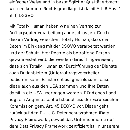
einfacher Weise und in bestmöglicher Qualität erbracht
werden können. Rechtsgrundlage ist damit Art. 6 Abs. 1
lit. f) DSGVO.
Mit Totally Human haben wir einen Vertrag zur
Auftragsdatenverarbeitung abgeschlossen. Durch
diesen Vertrag versichert Totally Human, dass die
Daten im Einklang mit der DSGVO verarbeitet werden
und der Schutz Ihrer Rechte als betroffene Person
gewährleistet wird. Sie werden darauf hingewiesen,
dass sich Totally Human zur Durchführung der Dienste
auch Drittanbietern (Unterauftragsverarbeiter)
bedienen kann. Es ist nicht ausgeschlossen, dass
diese auch aus den USA stammen und Ihre Daten
damit in die USA übertragen werden. Für dieses Land
liegt ein Angemessenheitsbeschluss der Europäischen
Kommission gem. Art. 45 DSGVO vor. Dieser geht
zurück auf den EU-U.S. Datenschutzrahmen (Data
Privacy Framework), soweit das Unternehmen unter
dem Data Privacy Framework zertifiziert ist. In unserem