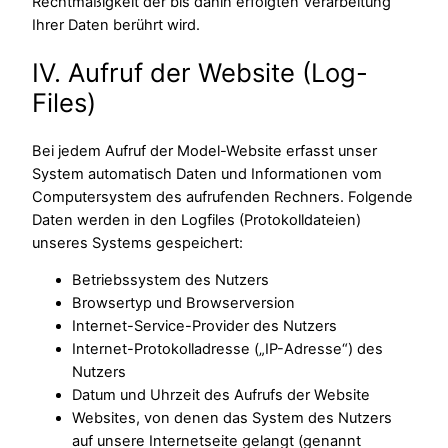
Rechtmäßigkeit der bis dahin erfolgten Verarbeitung
Ihrer Daten berührt wird.
IV. Aufruf der Website (Log-
Files)
Bei jedem Aufruf der Model-Website erfasst unser
System automatisch Daten und Informationen vom
Computersystem des aufrufenden Rechners. Folgende
Daten werden in den Logfiles (Protokolldateien)
unseres Systems gespeichert:
Betriebssystem des Nutzers
Browsertyp und Browserversion
Internet-Service-Provider des Nutzers
Internet-Protokolladresse („IP-Adresse“) des
Nutzers
Datum und Uhrzeit des Aufrufs der Website
Websites, von denen das System des Nutzers
auf unsere Internetseite gelangt (genannt