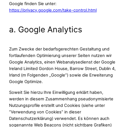
Google finden Sie unter:
https://privacy.google.com/take-control.html
a. Google Analytics
Zum Zwecke der bedarfsgerechten Gestaltung und
fortlaufenden Optimierung unserer Seiten nutzen wir
Google Analytics, einen Webanalysedienst der Google
Ireland Limited Gordon House, Barrow Street, Dublin 4,
Irland (m Folgenden „Google“) sowie die Erweiterung
Google Optimize.
Soweit Sie hierzu Ihre Einwilligung erklärt haben,
werden in diesem Zusammenhang pseudonymisierte
Nutzungsprofile erstellt und Cookies (siehe unter
“Verwendung von Cookies” in dieser
Datenschutzerklärung) verwendet. Es können auch
sogenannte Web Beacons (nicht sichtbare Grafiken)