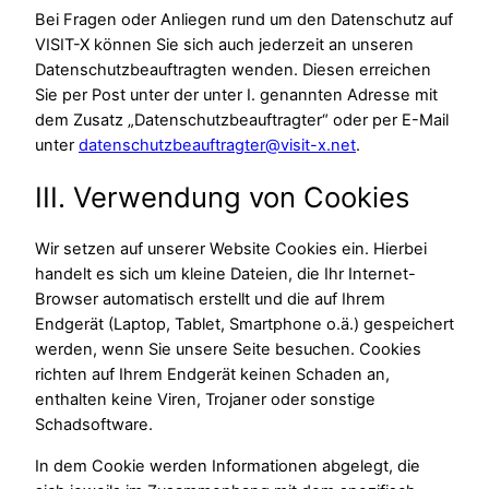
Bei Fragen oder Anliegen rund um den Datenschutz auf
VISIT-X können Sie sich auch jederzeit an unseren
Datenschutzbeauftragten wenden. Diesen erreichen
Sie per Post unter der unter I. genannten Adresse mit
dem Zusatz „Datenschutzbeauftragter“ oder per E-Mail
unter
datenschutzbeauftragter@visit-x.net
.
III. Verwendung von Cookies
Wir setzen auf unserer Website Cookies ein. Hierbei
handelt es sich um kleine Dateien, die Ihr Internet-
Browser automatisch erstellt und die auf Ihrem
Endgerät (Laptop, Tablet, Smartphone o.ä.) gespeichert
werden, wenn Sie unsere Seite besuchen. Cookies
richten auf Ihrem Endgerät keinen Schaden an,
enthalten keine Viren, Trojaner oder sonstige
Schadsoftware.
In dem Cookie werden Informationen abgelegt, die