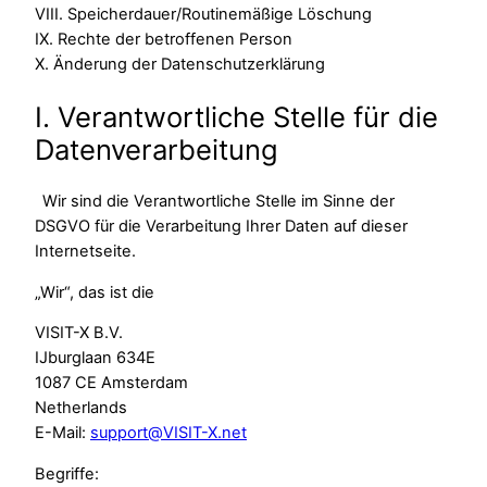
VIII. Speicherdauer/Routinemäßige Löschung
IX. Rechte der betroffenen Person
X. Änderung der Datenschutzerklärung
I. Verantwortliche Stelle für die
Datenverarbeitung
Wir sind die Verantwortliche Stelle im Sinne der
DSGVO für die Verarbeitung Ihrer Daten auf dieser
Internetseite.
„Wir“, das ist die
VISIT-X B.V.
IJburglaan 634E
1087 CE Amsterdam
Netherlands
E-Mail:
support@VISIT-X.net
Begriffe: