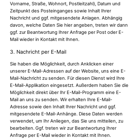
Vorname, Straße, Wohnort, Postleitzahl), Datum und
Zeitpunkt des Posteinganges sowie Inhalt Ihrer
Nachricht und ggf. mitgesendete Anlagen. Abhängig
davon, welche Daten Sie hier angeben, treten wir dann
ggf. zur Beantwortung Ihrer Anfrage per Post oder E-
Mail wieder in Kontakt mit Ihnen.
3. Nachricht per E-Mail
Sie haben die Möglichkeit, durch Anklicken einer
unserer E-Mail-Adressen auf der Website, uns eine E-
Mail-Nachricht zu senden. Für diesen Dienst wird Ihre
E-Mail-Applikation eingesetzt. Außerdem haben Sie die
Möglichkeit direkt über Ihr E-Mail-Programm eine E-
Mail an uns zu senden. Wir erhalten Ihre E-Mail-
Adresse sowie den Inhalt Ihrer Nachricht und ggf.
mitgesendete E-Mail-Anhänge. Diese Daten werden
verwendet, um Ihr Anliegen, das Sie uns mitteilen, zu
bearbeiten. Ggf. treten wir zur Beantwortung Ihrer
Anfrage per E-Mail wieder in Kontakt mit Ihnen.