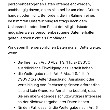
personenbezogenen Daten offengelegt werden,
unabhängig davon, ob es sich bei ihr um einen Dritten
handelt oder nicht. Behörden, die im Rahmen eines
bestimmten Untersuchungsauftrags nach dem
Unionsrecht oder dem Recht der Mitgliedstaaten
möglicherweise personenbezogene Daten erhalten,
gelten jedoch nicht als Empfänger.
Wir geben Ihre persönlichen Daten nur an Dritte weiter,
wenn:
Sie Ihre nach Art. 6 Abs. 1 S. 1 lit. a) DSGVO
ausdrückliche Einwilligung dazu erteilt haben
die Weitergabe nach Art. 6 Abs. 1 S. 1 lit. f)
DSGVO zur Geltendmachung, Ausübung oder
Verteidigung von Rechtsansprüchen erforderlich
ist und kein Grund zur Annahme besteht, dass
Sie ein überwiegendes schutzwürdiges Interesse
an der Nichtweitergabe Ihrer Daten haben
für den Fall, dass für die Weitergabe nach Art. 6