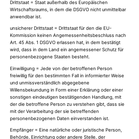
Drittstaat = Staat außerhalb des Europäischen
Wirtschaftsraums, in dem die DSGVO nicht unmittelbar
anwendbar ist.
unsicherer Drittstaat = Drittstaat für den die EU-
Kommission keinen Angemessenheitsbeschluss nach
Art. 45 Abs. 1 DSGVO erlassen hat, in dem bestätigt
wird, dass in dem Land ein angemessener Schutz für
personenbezogene Staaten besteht.
Einwilligung = Jede von der betroffenen Person
freiwillig für den bestimmten Fall in informierter Weise
und unmissverständlich abgegebene
Willensbekundung in Form einer Erklärung oder einer
sonstigen eindeutigen bestätigenden Handlung, mit
der die betroffene Person zu verstehen gibt, dass sie
mit der Verarbeitung der sie betreffenden
personenbezogenen Daten einverstanden ist.
Empfänger = Eine natürliche oder juristische Person,
Behörde, Einrichtung oder andere Stelle, der