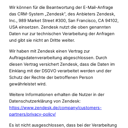
Wir können für die Beantwortung der E-Mail-Anfrage
das CRM-System „Zendesk“, des Anbieters Zendesk,
Inc., 989 Market Street #300, San Francisco, CA 94102,
USA einsetzen. Zendesk nutzt die oben genannten
Daten nur zur technischen Verarbeitung der Anfragen
und gibt sie nicht an Dritte weiter.
Wir haben mit Zendesk einen Vertrag zur
Auftragsdatenverarbeitung abgeschlossen. Durch
diesen Vertrag versichert Zendesk, dass die Daten im
Einklang mit der DSGVO verarbeitet werden und der
Schutz der Rechte der betroffenen Person
gewährleistet wird.
Weitere Informationen erhalten die Nutzer in der
Datenschutzerklärung von Zendesk:
https://www.zendesk.de/company/customers-
partners/privacy-policy/
Es ist nicht ausgeschlossen, dass bei der Verarbeitung