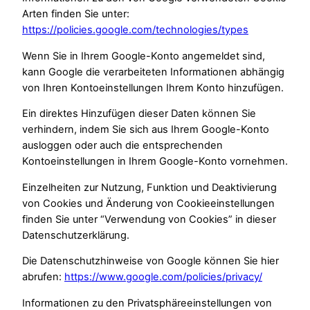
Arten finden Sie unter:
https://policies.google.com/technologies/types
Wenn Sie in Ihrem Google-Konto angemeldet sind,
kann Google die verarbeiteten Informationen abhängig
von Ihren Kontoeinstellungen Ihrem Konto hinzufügen.
Ein direktes Hinzufügen dieser Daten können Sie
verhindern, indem Sie sich aus Ihrem Google-Konto
ausloggen oder auch die entsprechenden
Kontoeinstellungen in Ihrem Google-Konto vornehmen.
Einzelheiten zur Nutzung, Funktion und Deaktivierung
von Cookies und Änderung von Cookieeinstellungen
finden Sie unter “Verwendung von Cookies” in dieser
Datenschutzerklärung.
Die Datenschutzhinweise von Google können Sie hier
abrufen:
https://www.google.com/policies/privacy/
Informationen zu den Privatsphäreeinstellungen von