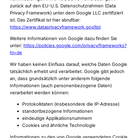
zurück auf den EU-U.S. Datenschutzrahmen (Data
Privacy Framework) unter dem Google LLC zertifiziert
ist. Das Zertifikat ist hier abrufbar:
https://www.dataprivacyframework.gov/list
Weitere Informationen von Google dazu finden Sie
unter:
https://policies.google.com/privacy/frameworks?
hl=de
Wir haben keinen Einfluss darauf, welche Daten Google
tatsächlich erhebt und verarbeitet. Google gibt jedoch
an, dass grundsätzlich unter anderem folgende
Informationen (auch personenbezogene Daten)
verarbeitet werden können:
Protokolldaten (insbesondere die IP-Adresse)
standortbezogene Informationen
eindeutige Applikationsnummern
Cookies und ähnliche Technologie
Informationen zu den von Google verwendeten Cookie