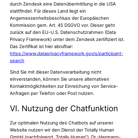
durch Zendesk eine Datenübermittlung in die USA
stattfindet. Für dieses Land liegt ein
Angemessenheitsbeschluss der Europäischen
Kommission gem. Art. 45 DSGVO vor. Dieser geht
zurück auf den EU-U.S. Datenschutzrahmen (Data
Privacy Framework) unter dem Zendesk zertifiziert ist.
Das Zertifikat ist hier abrufbar:
https://www.dataprivacyframework.gov/s/participant-
search
Sind Sie mit dieser Datenverarbeitung nicht
einverstanden, können Sie unsere alternativen
Kontaktmöglichkeiten zur Einreichung von Service-
Anfragen per Telefon oder Post nutzen.
VI. Nutzung der Chatfunktion
Zur optimalen Nutzung des Chatbots auf unserer
Website nutzen wir den Dienst der Totally Human
GmbH (nachfolgend „Totally Human“), Dr.-Hermann-