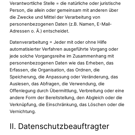
Verantwortliche Stelle = die natürliche oder juristische
Person, die allein oder gemeinsam mit anderen über
die Zwecke und Mittel der Verarbeitung von
personenbezogenen Daten (z.B. Namen, E-Mail-
Adressen o. Ä.) entscheidet.
Datenverarbeitung = Jeder mit oder ohne Hilfe
automatisierter Verfahren ausgeführte Vorgang oder
jede solche Vorgangsreihe im Zusammenhang mit
personenbezogenen Daten wie das Erheben, das
Erfassen, die Organisation, das Ordnen, die
Speicherung, die Anpassung oder Veränderung, das
Auslesen, das Abfragen, die Verwendung, die
Offenlegung durch Übermittlung, Verbreitung oder eine
andere Form der Bereitstellung, den Abgleich oder die
Verknüpfung, die Einschränkung, das Löschen oder die
Vernichtung.
II. Datenschutzbeauftragter